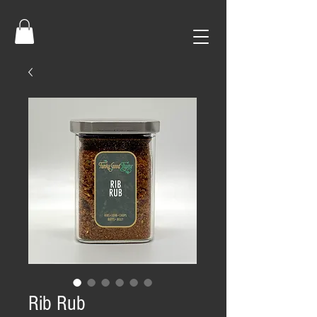
Rib Rub